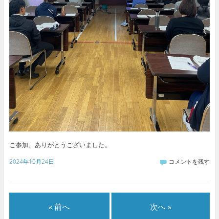
ご参加、ありがとうございました。
2024年10月24日
コメントを残す
« 前へ
次へ »