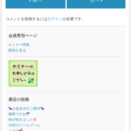
コメントを投稿するには
ログイン
が必要です。
会員専用ページ
セミナー情報
動画を見る
最近の投稿
お盆休みのご案内
梅雨ですね
桜が咲きました
令和のシールブーム
ことば